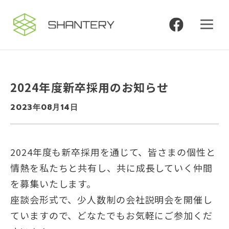
2024年度新卒採用のお知らせ
2023年08月14日
2024年度も新卒採用を通じて、皆さまの個性と
情熱を私たちと共有し、共に成長していく仲間
を募集いたします。
座談会形式で、少人数制の会社説明会を開催し
ていますので、どなたでもお気軽にご参加くだ