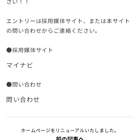
さい！！
エントリーは採用媒体サイト、または本サイト
の問い合わせからご連絡ください。
●採用媒体サイト
マイナビ
●問い合わせ
問い合わせ
ホームページをリニューアルいたしました。
前の記事へ