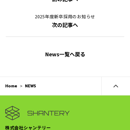
2025年度新卒採用のお知らせ
次の記事へ
News一覧へ戻る
Home
NEWS
株式会社シャンテリー