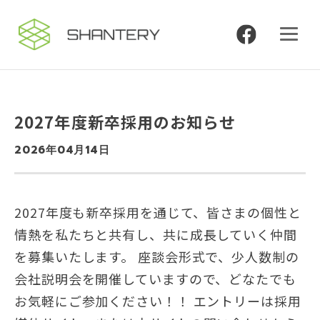
2027年度新卒採用のお知らせ
2026年04月14日
2027年度も新卒採用を通じて、皆さまの個性と
情熱を私たちと共有し、共に成長していく仲間
を募集いたします。 座談会形式で、少人数制の
会社説明会を開催していますので、どなたでも
お気軽にご参加ください！！ エントリーは採用