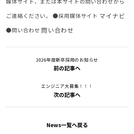
媒体サイト、または本サイトの問い合わせから
マイナビ
ご連絡ください。 ●採用媒体サイト
問い合わせ
●問い合わせ
2026年度新卒採用のお知らせ
前の記事へ
エンジニア大募集！！！
次の記事へ
News一覧へ戻る