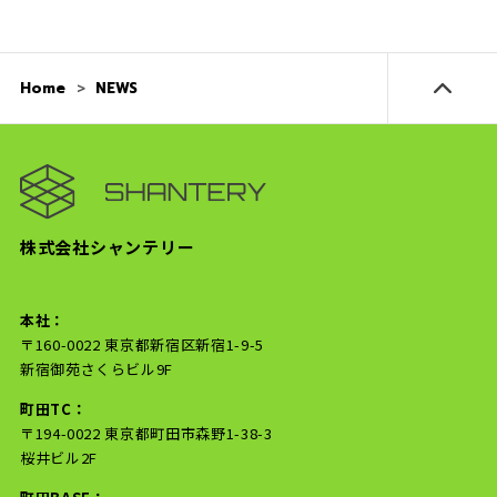
Home
NEWS
株式会社シャンテリー
本社：
〒160-0022 東京都新宿区新宿1-9-5
新宿御苑さくらビル9F
町田TC：
〒194-0022 東京都町田市森野1-38-3
桜井ビル2F