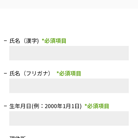
氏名（漢字)
*必須項目
氏名（フリガナ）
*必須項目
生年月日(例：2000年1月1日)
*必須項目