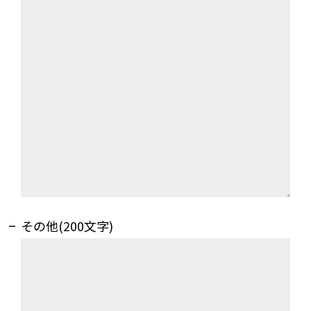
その他(200文字)