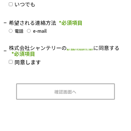
いつでも
希望される連絡方法
*必須項目
電話
e-mail
株式会社シャンテリーの
に同意する
個人情報の利用目的及び開示
*必須項目
同意します