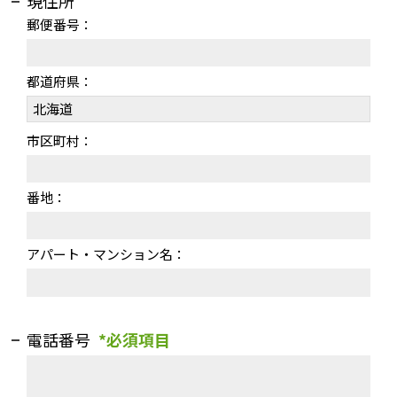
現住所
郵便番号：
都道府県：
市区町村：
番地：
アパート・マンション名：
電話番号
*必須項目