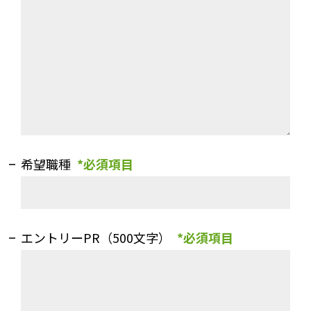
希望職種
*必須項目
エントリーPR（500文字）
*必須項目