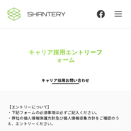
キャリア採用エントリーフ
ォーム
キャリア採用お問い合わせ
【エントリーについて】
・下記フォームの必須事項は必ずご記入ください。
・弊社の個人情報保護方針及び個人情報収集方針をご確認のう
え、エントリーください。