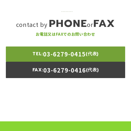
PHONE
FAX
contact by
or
お電話又はFAXでのお問い合わせ
03-6279-0415
TEL:
(代表)
03-6279-0416
FAX:
(代表)