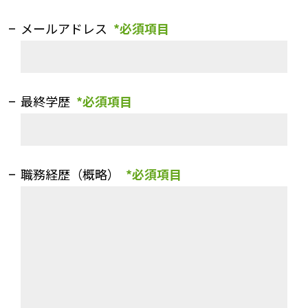
メールアドレス
*必須項目
最終学歴
*必須項目
職務経歴（概略）
*必須項目